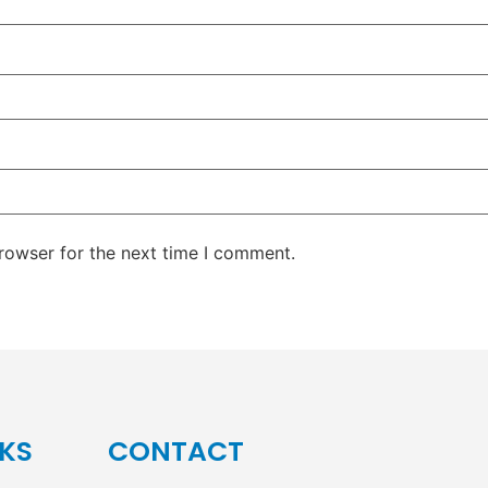
rowser for the next time I comment.
NKS
CONTACT