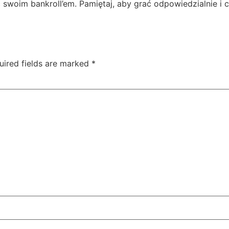
ć swoim bankroll’em. Pamiętaj, aby grać odpowiedzialnie
uired fields are marked
*