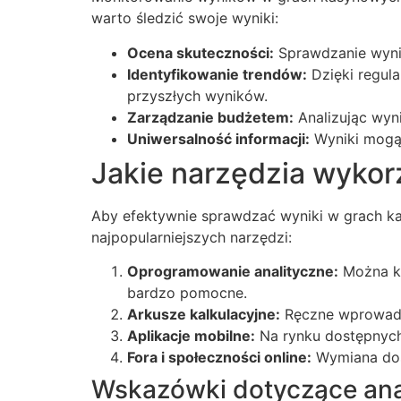
warto śledzić swoje wyniki:
Ocena skuteczności:
Sprawdzanie wynikó
Identyfikowanie trendów:
Dzięki regul
przyszłych wyników.
Zarządzanie budżetem:
Analizując wyni
Uniwersalność informacji:
Wyniki mogą 
Jakie narzędzia wyko
Aby efektywnie sprawdzać wyniki w grach kasy
najpopularniejszych narzędzi:
Oprogramowanie analityczne:
Można ko
bardzo pomocne.
Arkusze kalkulacyjne:
Ręczne wprowadza
Aplikacje mobilne:
Na rynku dostępnych 
Fora i społeczności online:
Wymiana doś
Wskazówki dotyczące ana