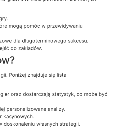
gry.
które mogą pomóc w przewidywaniu
uczowe dla długoterminowego sukcesu.
ejść do zakładów.
ów?
. Poniżej znajduje się lista
ier oraz dostarczają statystyk, co może być
j personalizowane analizy.
er kasynowych.
oskonaleniu własnych strategii.