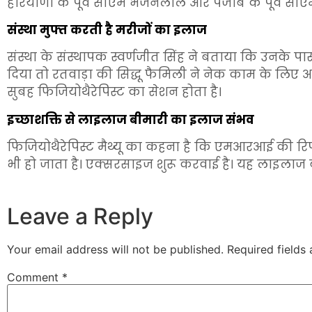
हरियाणा के पूर्व सीएम भजनलाल और पंजाब के पूर्व सीएम
संस्था मुफ्त करती है मरीजों का इलाज
संस्था के संस्थापक स्वर्णजीत सिंह ने बताया कि उनके पास दो
दिया तो रतवाड़ा की सिद्धू फैमिली ने नेक काम के लिए 
सुबह फिजियोथैरेपिस्ट का सेशन होता है।
इच्छाशक्ति से लाइलाज बीमारी का इलाज संभव
फिजियोथैरेपिस्ट मैथ्यू का कहना है कि एमआरआई की रिपोर
भी हो जाता है। एक्सरसाइज शुरू करवाई है। यह लाइलाज 
Leave a Reply
Your email address will not be published.
Required fields
Comment
*