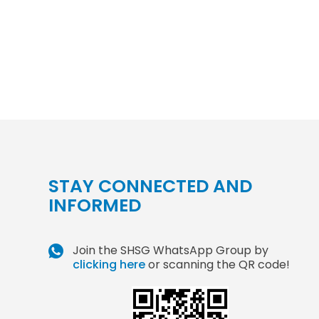
STAY CONNECTED AND
INFORMED
Join the SHSG WhatsApp Group by
clicking here
or scanning the QR code!