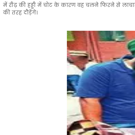
में रीढ़ की हड्डी में चोट के कारण वह चलने फिरने से ला
की तरह दौड़ेंगे।