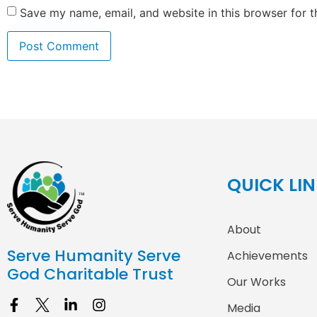
Save my name, email, and website in this browser for 
QUICK LI
About
Serve Humanity Serve
Achievements
God Charitable Trust
Our Works
Media