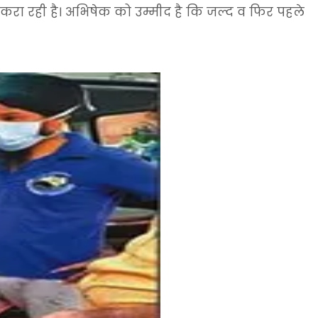
ाज करा रही है। अभिषेक को उम्मीद है कि जल्द व फिर पहले