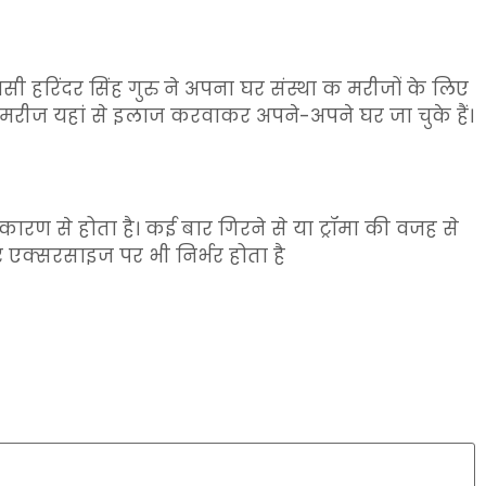
निवासी हरिंदर सिंह गुरु ने अपना घर संस्था क मरीजों के लिए
2 मरीज यहां से इलाज करवाकर अपने-अपने घर जा चुके हैं।
कारण से होता है। कई बार गिरने से या ट्रॉमा की वजह से
 एक्सरसाइज पर भी निर्भर होता है