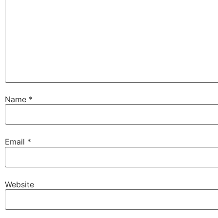
Name
*
Email
*
Website