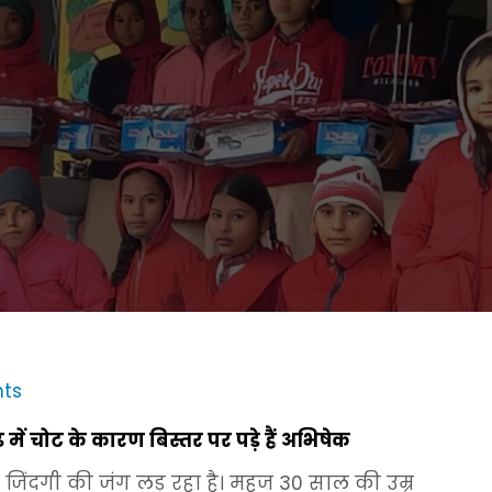
ts
में चोट के कारण बिस्तर पर पड़े हैं अभिषेक
जिंदगी की जंग लड़ रहा है। महज 30 साल की उम्र