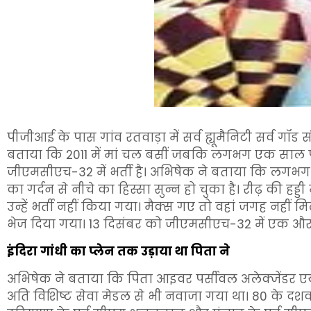
पीजीआई के पास गांव रतवाड़ा में सर्व ह्यूमैनिटी सर्व गॉड सं
बताया कि 2011 में मां चल बसीं जबकि लगभग एक साल पहल
जीएमसीएच-32 में भर्ती है। अभिषेक ने बताया कि लगभग 
का गर्दन से नीचे का हिस्सा सुन्न हो चुका है। रीढ़ की 
उन्हें भर्ती नहीं किया गया। मैक्स गए तो वहां जगह नहीं मिली
भेज दिया गया। 13 दिसंबर को जीएमसीएच-32 में एक और म
इंदिरा गांधी का प्लेन तक उड़ाया था पिता ने
अभिषेक ने बताया कि पिता आइवर पर्सीवल अलेक्जेंडर एय
अति विशिष्ट सेवा मेडल से भी नवाजा गया था। 80 के दशक में