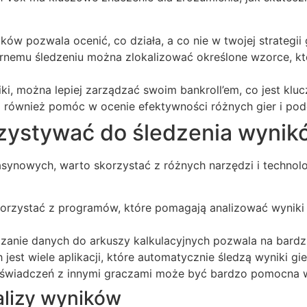
w pozwala ocenić, co działa, a co nie w twojej strategii 
arnemu śledzeniu można zlokalizować określone wzorce, 
ki, można lepiej zarządzać swoim bankroll’em, co jest kl
również pomóc w ocenie efektywności różnych gier i pod
rzystywać do śledzenia wynik
nowych, warto skorzystać z różnych narzędzi i technologii
rzystać z programów, które pomagają analizować wyniki g
nie danych do arkuszy kalkulacyjnych pozwala na bardzie
jest wiele aplikacji, które automatycznie śledzą wyniki gi
wiadczeń z innymi graczami może być bardzo pomocna w d
lizy wyników