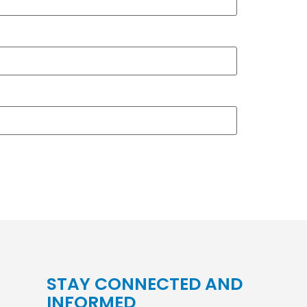
STAY CONNECTED AND
INFORMED