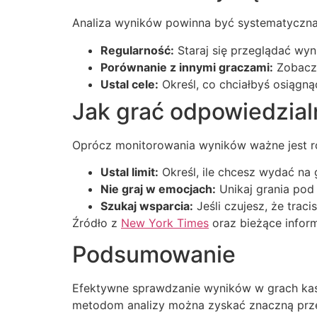
Analiza wyników powinna być systematyczna
Regularność:
Staraj się przeglądać wyni
Porównanie z innymi graczami:
Zobacz,
Ustal cele:
Określ, co chciałbyś osiągną
Jak grać odpowiedzial
Oprócz monitorowania wyników ważne jest ró
Ustal limit:
Określ, ile chcesz wydać na g
Nie graj w emocjach:
Unikaj grania pod 
Szukaj wsparcia:
Jeśli czujesz, że trac
Źródło z
New York Times
oraz bieżące infor
Podsumowanie
Efektywne sprawdzanie wyników w grach kas
metodom analizy można zyskać znaczną przewa