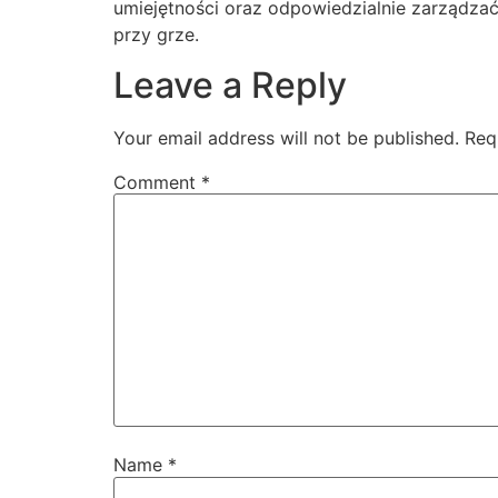
umiejętności oraz odpowiedzialnie zarządza
przy grze.
Leave a Reply
Your email address will not be published.
Req
Comment
*
Name
*