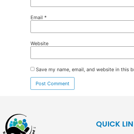
Email
*
Website
Save my name, email, and website in this b
QUICK LI