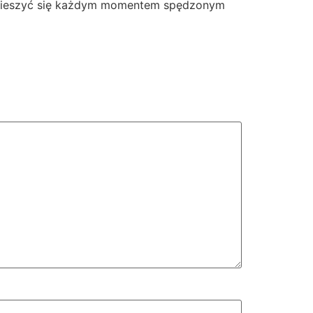
 i cieszyć się każdym momentem spędzonym