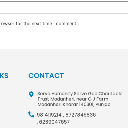
rowser for the next time I comment.
NKS
CONTACT
Serve Humanity Serve God Charitable
Trust Madanheri, near G.J Farm
Madanheri Kharar 140301, Punjab
9814119214 ,
8727845836
,
6239047657