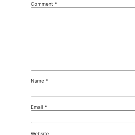
Comment
*
Name
*
Email
*
Website